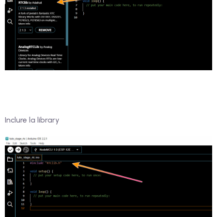
Inclure la library