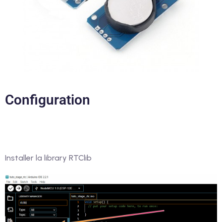
Configuration
Installer la library RTClib