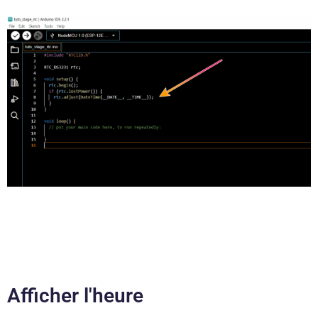
Afficher l'heure