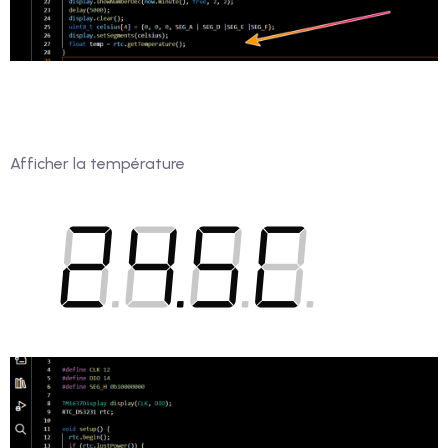
Afficher la température