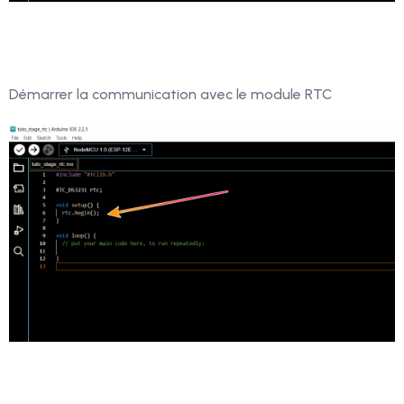
Démarrer la communication avec le module RTC