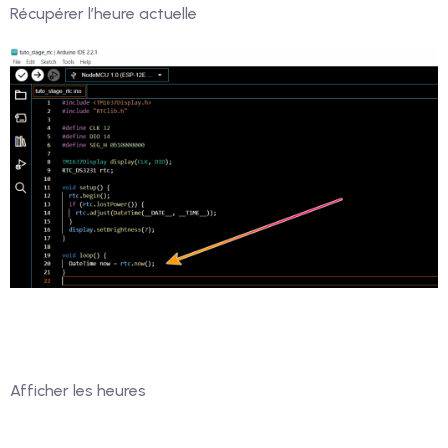
Récupérer l’heure actuelle
Afficher les heures