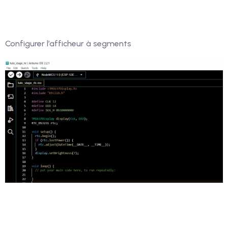
Configurer l’afficheur à segments