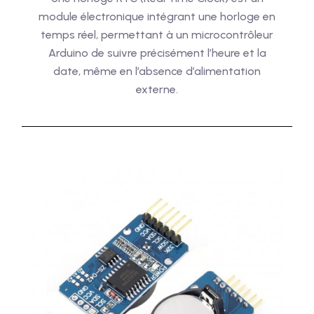
module électronique intégrant une horloge en
temps réel, permettant à un microcontrôleur
Arduino de suivre précisément l’heure et la
date, même en l’absence d’alimentation
externe.