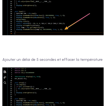
Ajouter un délai de 5 secondes et effacer la température