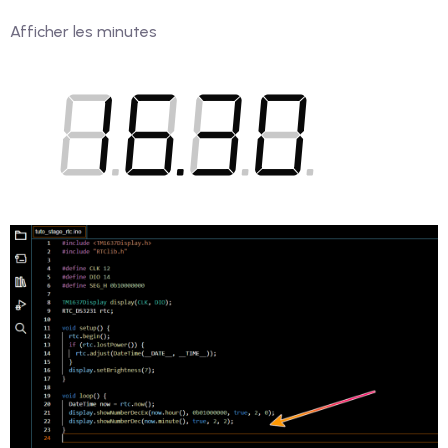
Afficher les minutes