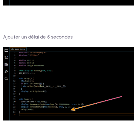
Ajouter un délai de 5 secondes