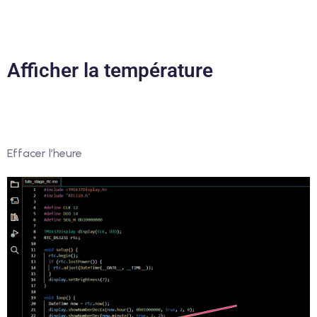
Afficher la température
Effacer l’heure