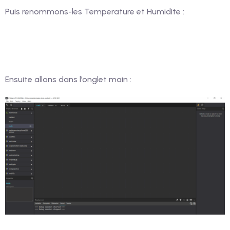
Puis renommons-les Temperature et Humidite :
Ensuite allons dans l’onglet main :