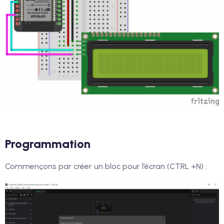
Programmation
Commençons par créer un bloc pour l’écran (CTRL +N) :