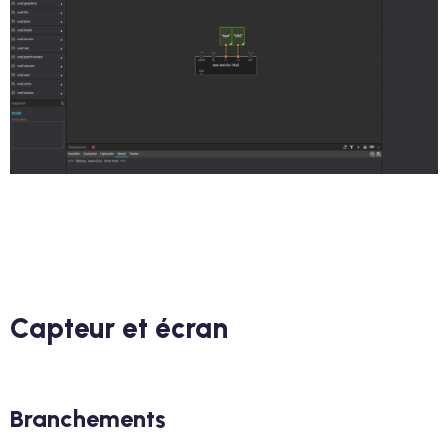
Capteur et écran
Branchements