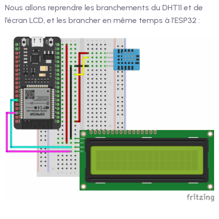
Nous allons reprendre les branchements du DHT11 et de
l’écran LCD, et les brancher en même temps à l’ESP32 :