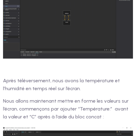
Après téléversement, nous avons la température et
l’humidité en temps réel sur l’écran.
Nous allons maintenant mettre en forme les valeurs sur
l’écran, commençons par ajouter “Température:” avant
la valeur et “C” après à l’aide du bloc concat :