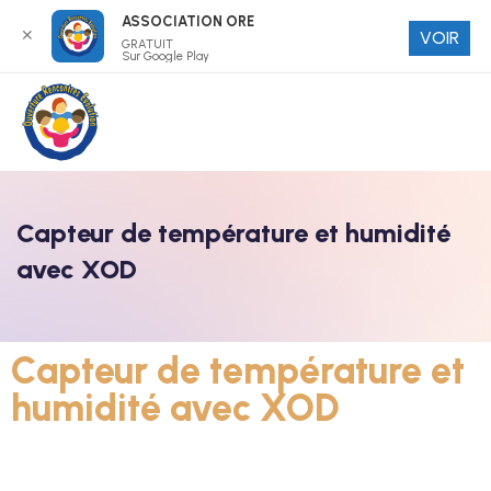
ASSOCIATION ORE
✕
VOIR
GRATUIT
Sur Google Play
Capteur de température et humidité
avec XOD
Capteur de température et
humidité avec XOD