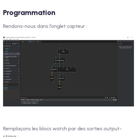
Programmation
Rendons-nous dans l’onglet capteur :
Remplaçons les blocs watch par des sorties output-
string :