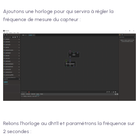
Ajoutons une horloge pour qui servira à régler la
fréquence de mesure du capteur :
Relions l’horloge au dht11 et paramétrons la fréquence sur
2 secondes :