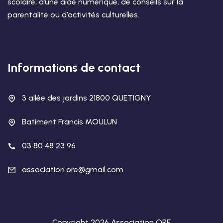
scolaire, d’une aide numérique, de conseils sur la
parentalité ou d’activités culturelles.
Informations de contact
3 allée des jardins 21800 QUETIGNY
Batiment Francis MOULUN
03 80 48 23 96
association.ore@gmail.com
Copyright 2026 Association ORE