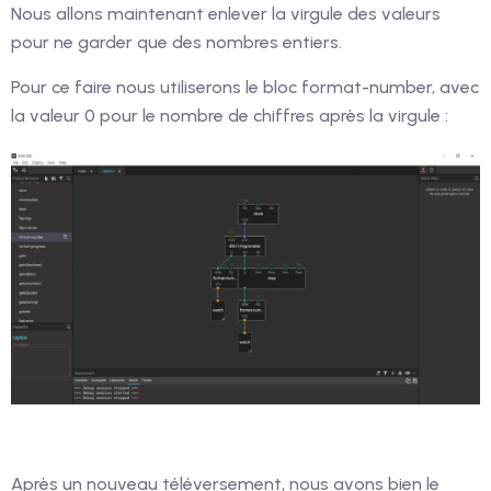
Nous allons maintenant enlever la virgule des valeurs
pour ne garder que des nombres entiers.
Pour ce faire nous utiliserons le bloc format-number, avec
la valeur 0 pour le nombre de chiffres après la virgule :
Après un nouveau téléversement, nous avons bien le