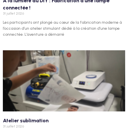
À la lumière du DIY : Fabrication d’une lampe
connectée !
31 juillet 2026
Les participants ont plongé au cœur de la fabrication moderne à
l’occasion d’un atelier stimulant dédié à la création d’une lampe
connectée. L’aventure a démarré
Atelier sublimation
31 juillet 2026