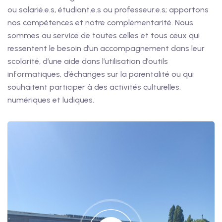
ou salarié.e.s, étudiant.e.s ou professeur.e.s; apportons
nos compétences et notre complémentarité. Nous
sommes au service de toutes celles et tous ceux qui
ressentent le besoin d’un accompagnement dans leur
scolarité, d’une aide dans l’utilisation d’outils
informatiques, d’échanges sur la parentalité ou qui
souhaitent participer à des activités culturelles,
numériques et ludiques.