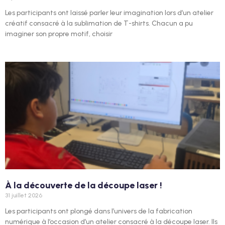
Les participants ont laissé parler leur imagination lors d’un atelier
créatif consacré à la sublimation de T-shirts. Chacun a pu
imaginer son propre motif, choisir
À la découverte de la découpe laser !
31 juillet 2026
Les participants ont plongé dans l’univers de la fabrication
numérique à l’occasion d’un atelier consacré à la découpe laser. Ils