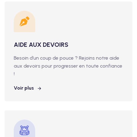
AIDE AUX DEVOIRS
Besoin d’un coup de pouce ? Rejoins notre aide
aux devoirs pour progresser en toute confiance
!
Voir plus