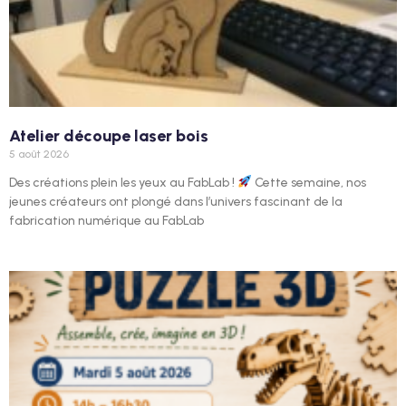
Atelier découpe laser bois
5 août 2026
Des créations plein les yeux au FabLab !
Cette semaine, nos
jeunes créateurs ont plongé dans l’univers fascinant de la
fabrication numérique au FabLab