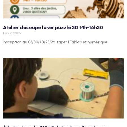
Atelier découpe laser puzzle 3D 14h-16h30
1 août 2026
Inscription au 03/80/48/23/96 taper 1 Fablab et numérique