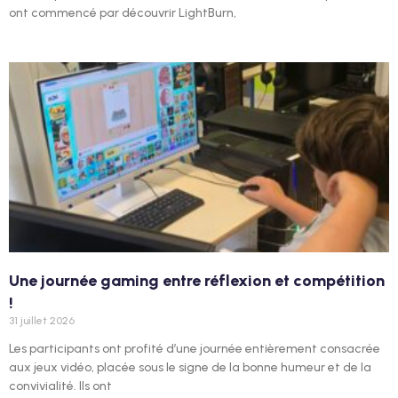
ont commencé par découvrir LightBurn,
Une journée gaming entre réflexion et compétition
!
31 juillet 2026
Les participants ont profité d’une journée entièrement consacrée
aux jeux vidéo, placée sous le signe de la bonne humeur et de la
convivialité. Ils ont