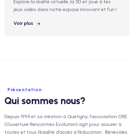
Explore la réalité virtuelle, la 3D et joue à tes
jeux vidéo dans notre espace innovant et fun !
Voir plus
Présentation
Qui sommes nous?
Depuis 1994 et sa création à Quetigny, l’association ORE
(Ouverture Rencontres Evolution) agit pour assurer à
toutes et tous l’égalité d’accès à l’éducation. Bénévoles