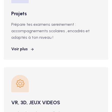
Projets
Prépare tes examens sereinement :
accompagnements scolaires , encadrés et
adaptés à ton niveau !
Voir plus
VR, 3D, JEUX VIDEOS