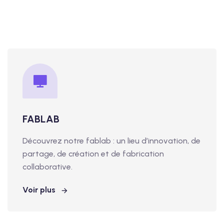
FABLAB
Découvrez notre fablab : un lieu d’innovation, de
partage, de création et de fabrication
collaborative.
Voir plus