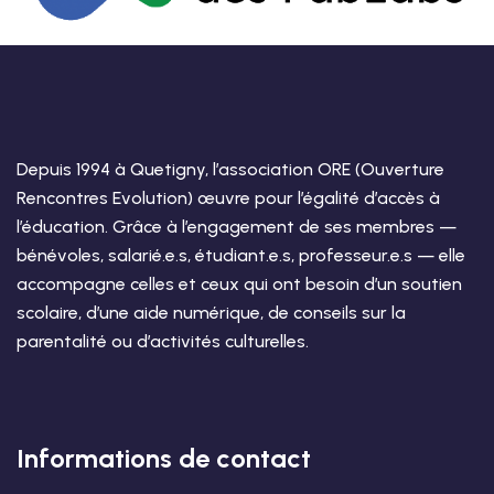
Depuis 1994 à Quetigny, l’association ORE (Ouverture
Rencontres Evolution) œuvre pour l’égalité d’accès à
l’éducation. Grâce à l’engagement de ses membres —
bénévoles, salarié.e.s, étudiant.e.s, professeur.e.s — elle
accompagne celles et ceux qui ont besoin d’un soutien
scolaire, d’une aide numérique, de conseils sur la
parentalité ou d’activités culturelles.
Informations de contact