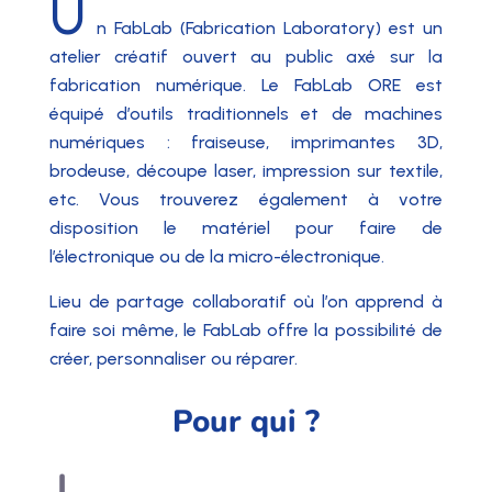
U
n FabLab (Fabrication Laboratory) est un
atelier créatif ouvert au public axé sur la
fabrication numérique. Le FabLab ORE est
équipé d’outils traditionnels et de machines
numériques : fraiseuse, imprimantes 3D,
brodeuse, découpe laser, impression sur textile,
etc. Vous trouverez également à votre
disposition le matériel pour faire de
l’électronique ou de la micro-électronique.
Lieu de partage collaboratif où l’on apprend à
faire soi même, le FabLab offre la possibilité de
créer, personnaliser ou réparer.
Pour qui ?