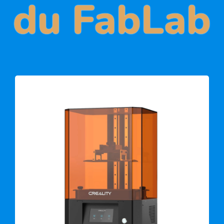
du FabLab