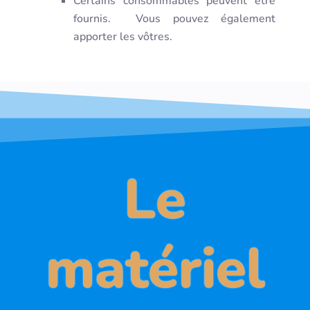
Certains consommables peuvent être
fournis. Vous pouvez également
apporter les vôtres.
Le
matériel