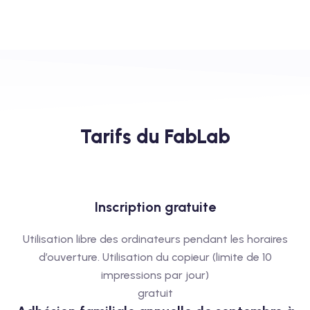
Tarifs du FabLab​
Inscription gratuite
Utilisation libre des ordinateurs pendant les horaires
d’ouverture. Utilisation du copieur (limite de 10
impressions par jour)
gratuit