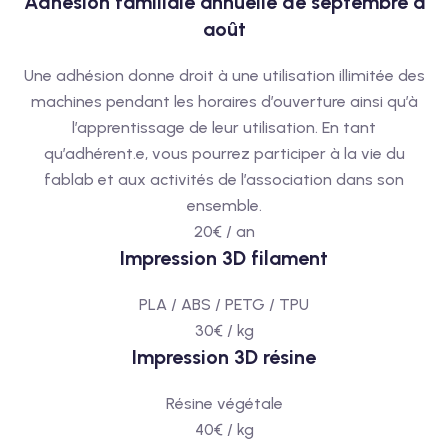
Adhésion familiale annuelle de septembre à
août
Une adhésion donne droit à une utilisation illimitée des
machines pendant les horaires d’ouverture ainsi qu’à
l’apprentissage de leur utilisation. En tant
qu’adhérent.e, vous pourrez participer à la vie du
fablab et aux activités de l’association dans son
ensemble.
20€ / an
Impression 3D filament
PLA / ABS / PETG / TPU
30€ / kg
Impression 3D résine
Résine végétale
40€ / kg