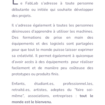
L
e FabLab s’adresse à toute personne
débutante ou initiée qui souhaite développer
des projets.
Il s’adresse également à toutes les personnes
désireuses d’apprendre à utiliser les machines.
Des formations de prise en main des
équipements et des logiciels sont partagées
pour que tout le monde puisse laisser exprimer
sa créativité. Il permet également à quiconque
d’avoir accès à des équipements pour réaliser
facilement et de manière peu coûteuse des
prototypes ou produits finis.
Enfants, étudiant.es, professionnel.les,
retraité.es, artistes, adeptes du “faire soi-
même”, associations, entreprises :
tout le
monde est le bienvenu.