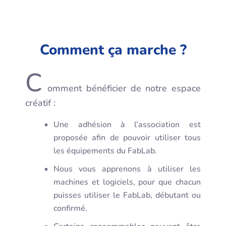
Comment ça marche ?
C
omment bénéficier de notre espace
créatif :
Une adhésion à l’association est
proposée afin de pouvoir utiliser tous
les équipements du FabLab.
Nous vous apprenons à utiliser les
machines et logiciels, pour que chacun
puisses utiliser le FabLab, débutant ou
confirmé.