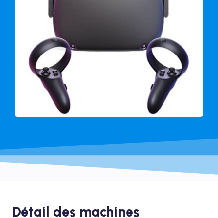
Détail des machines​