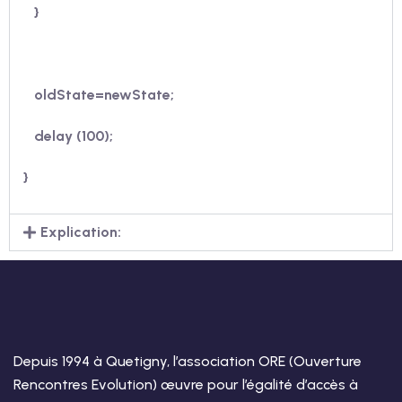
}
oldState=newState;
delay (100);
}
Explication:
Depuis 1994 à Quetigny, l’association ORE (Ouverture
Rencontres Evolution) œuvre pour l’égalité d’accès à