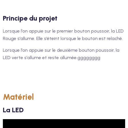
Principe du projet
Lorsque l’on appuie sur le premier bouton poussoir, la LED
Rouge s’allume. Elle s’éteint lorsque le bouton est relaché.
Lorsque l’on appuie sur le deuxième bouton poussoir, la
LED verte s’allume et reste allumée.gggggggg
Matériel
La LED