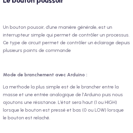
Le bouton poussoir
Un bouton pousoir, d’une manière générale, est un
interrupteur simple qui permet de contrôler un processus.
Ce type de circuit permet de contrôler un éclairage depuis
plusieurs points de commande
Mode de branchement avec Arduino :
La methode la plus simple est de le brancher entre la
masse et une entrée analogique de l’Arduino puis nous
ajoutons une résistance. L’état sera haut (1 ou HIGH)
lorsque le bouton est pressé et bas (0 ou LOW) lorsque
le bouton est relaché.