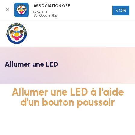
ASSOCIATION ORE
✕
VOIR
GRATUIT
Sur Google Play
Allumer une LED
Allumer une LED à l'aide
d'un bouton poussoir