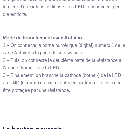
lumière d’une intensité diffuse. Les
LED
consomment peu
d’électricité.
Mode de branchement avec Arduino :
1 – On connecte la borne numérique (digital) numéro 1 de la
carte Arduino à la patte de la résistance.
2 – Puis, on connecte la deuxième patte de la résistance à
l’anode (borne +) de la LED.
3 – Finalement, on branche la cathode (borne -) de la LED
au GND (Ground) du microcontrôleur Arduino. Celle ci doit
être protégée par une résistance.