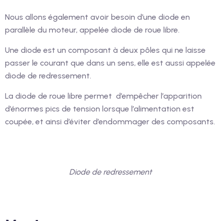
Nous allons également avoir besoin d’une diode en
parallèle du moteur, appelée diode de roue libre.
Une diode est un composant à deux pôles qui ne laisse
passer le courant que dans un sens, elle est aussi appelée
diode de redressement.
La diode de roue libre permet d’empêcher l’apparition
d’énormes pics de tension lorsque l’alimentation est
coupée, et ainsi d’éviter d’endommager des composants.
Diode de redressement