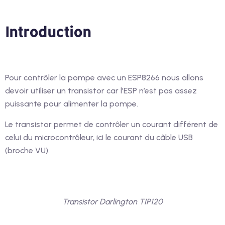
Introduction
Pour contrôler la pompe avec un ESP8266 nous allons
devoir utiliser un transistor car l’ESP n’est pas assez
puissante pour alimenter la pompe.
Le transistor permet de contrôler un courant différent de
celui du microcontrôleur, ici le courant du câble USB
(broche VU).
Transistor Darlington TIP120