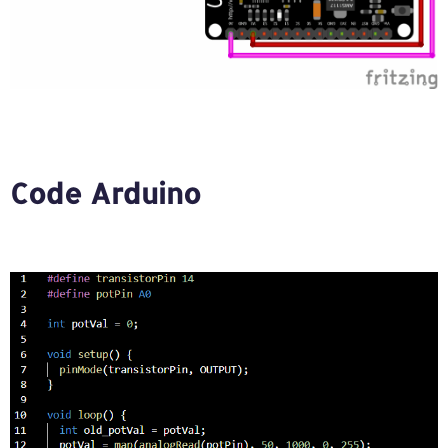
Code Arduino