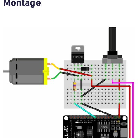
Montage