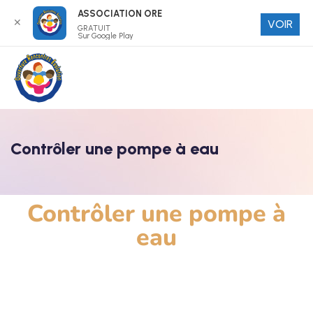
ASSOCIATION ORE
✕
VOIR
GRATUIT
Sur Google Play
Contrôler une pompe à eau
Contrôler une pompe à
eau