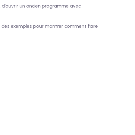
», d’ouvrir un ancien programme avec
nt des exemples pour montrer comment faire