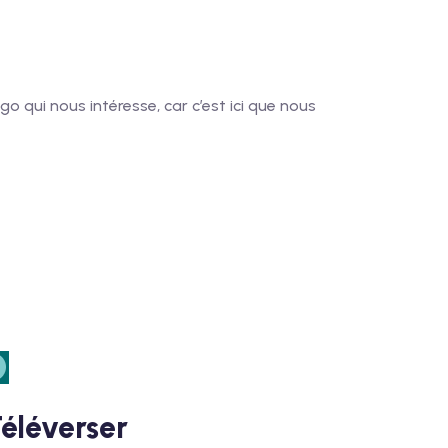
go qui nous intéresse, car c’est ici que nous
éléverser