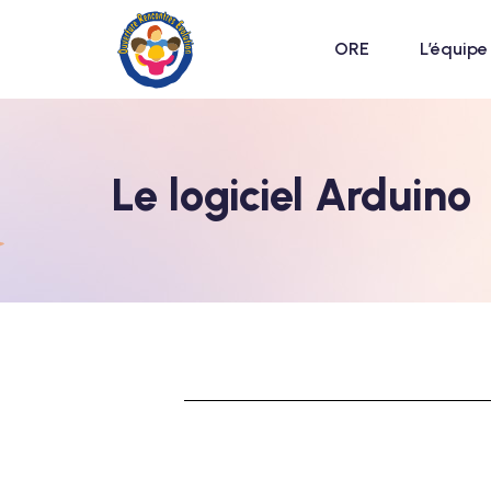
ORE
L’équipe
Le logiciel Arduino