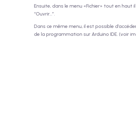
Ensuite, dans le menu «Fichier» tout en haut
“Ouvrir…”.
Dans ce même menu, il est possible d’accéde
de la programmation sur Arduino IDE. (voir i