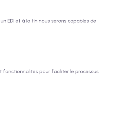
 un EDI et à la fin nous serons capables de
 fonctionnalités pour faciliter le processus