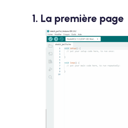
1. La première page