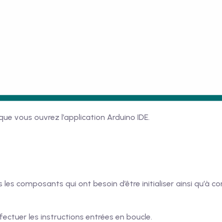
que vous ouvrez l’application Arduino IDE.
és les composants qui ont besoin d’être initialiser ainsi qu’à
fectuer les instructions entrées en boucle.