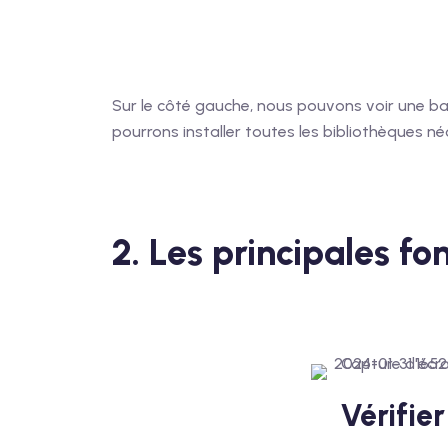
Sur le côté gauche, nous pouvons voir une barre
pourrons installer toutes les bibliothèques né
2. Les principales fo
Vérifier