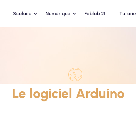
Scolaire
Numérique
Fablab 21
Tutorie
Le logiciel Arduino