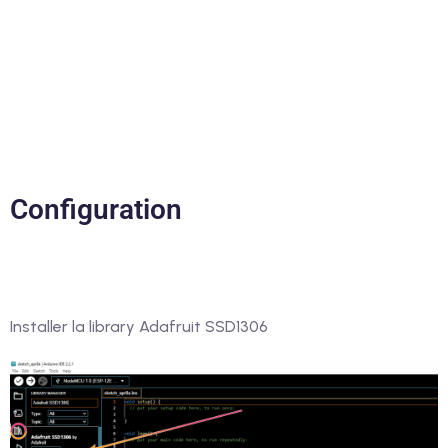
Configuration
Installer la library Adafruit SSD1306