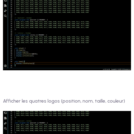
Afficher les quatres logos (position, nom, taille, couleur)