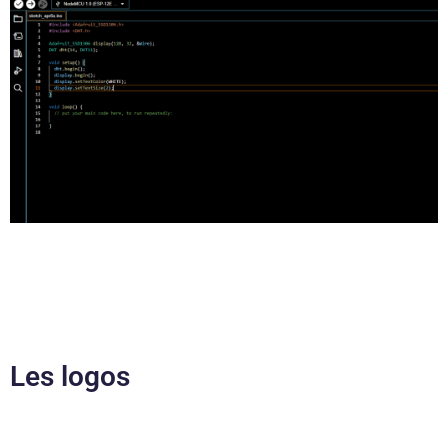
Les logos