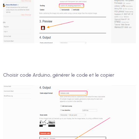
Choisir code Arduino, générer le code et le copier