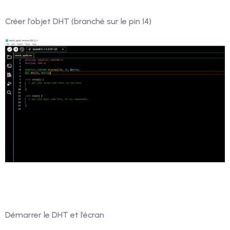
Créer l’objet DHT (branché sur le pin 14)
Démarrer le DHT et l’écran