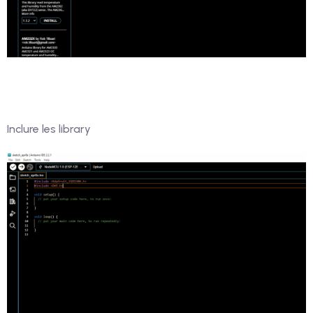
Inclure les library