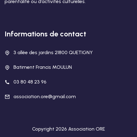
parentalité ou d’activités culturelles.
Informations de contact
3 allée des jardins 21800 QUETIGNY
Batiment Francis MOULUN
03 80 48 23 96
association.ore@gmail.com
Copyright 2026 Association ORE