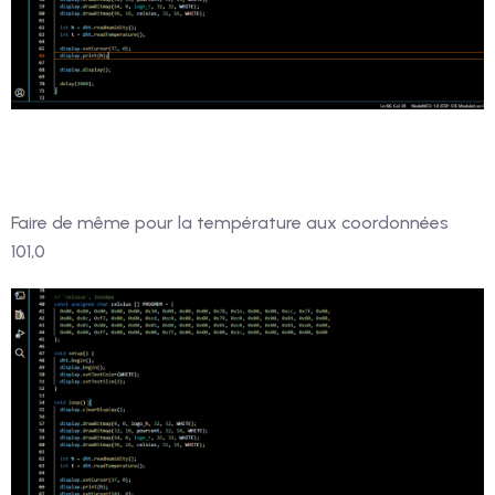
Faire de même pour la température aux coordonnées
101,0