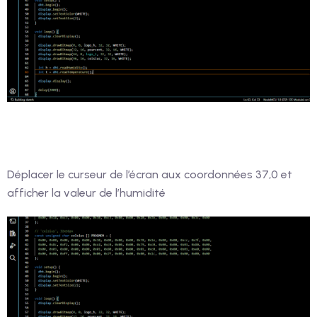
Déplacer le curseur de l’écran aux coordonnées 37,0 et
afficher la valeur de l’humidité