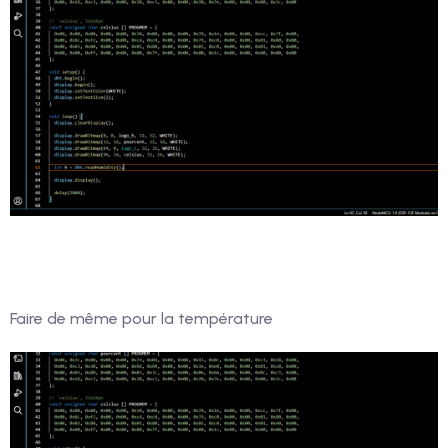
Faire de même pour la température