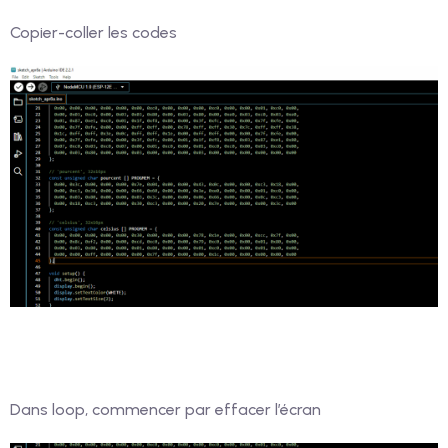
Copier-coller les codes
Dans loop, commencer par effacer l’écran