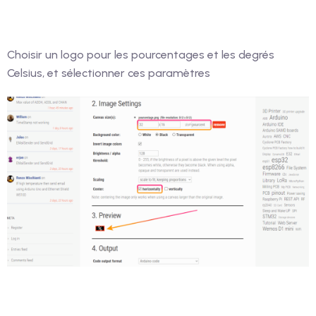
Choisir un logo pour les pourcentages et les degrés
Celsius, et sélectionner ces paramètres