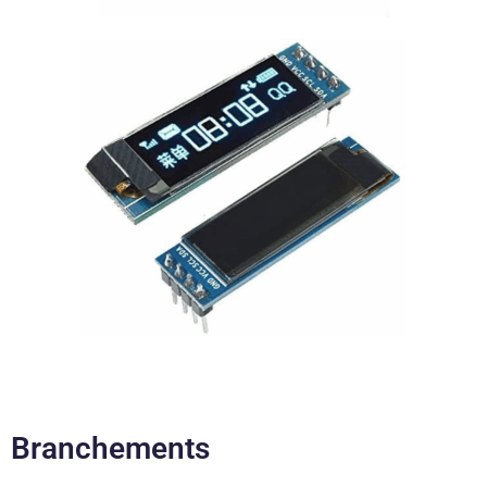
Branchements