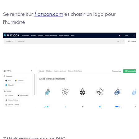
Se rendre sur
flaticon.com
et choisir un logo pour
l’humidité