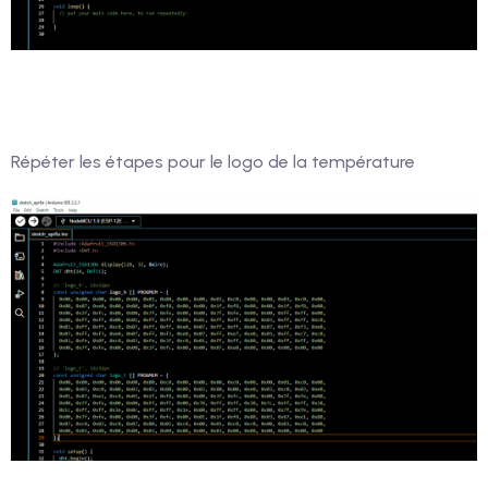
Répéter les étapes pour le logo de la température