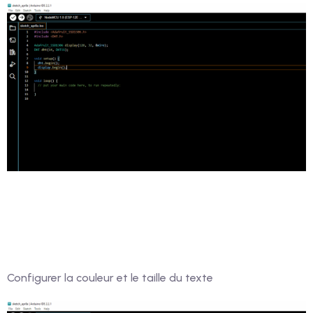
Configurer la couleur et le taille du texte