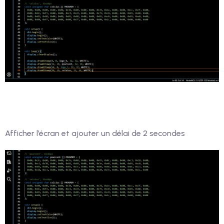
Afficher l’écran et ajouter un délai de 2 secondes