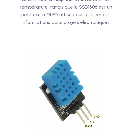
température, tandis que le SSD1306 est un
petit écran OLED utilisé pour afficher des
informations dans projets électroniques.