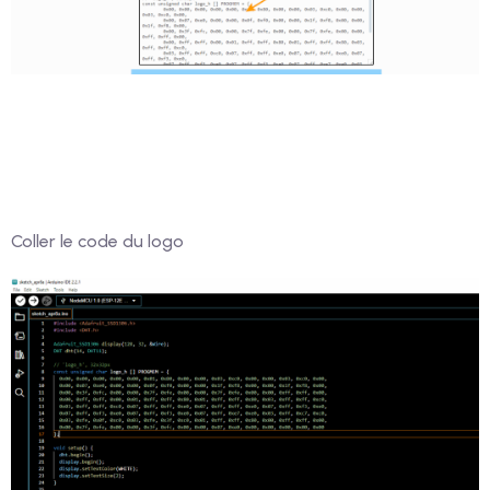
Coller le code du logo