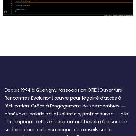
Depuis 1994 à Quetigny, l’association ORE (Ouverture
Rencontres Evolution) œuvre pour l’égalité d’accès à
l’éducation. Grâce à l’engagement de ses membres —
bénévoles, salarié.e.s, étudiant.e.s, professeur.e.s — elle
accompagne celles et ceux qui ont besoin d’un soutien
scolaire, d’une aide numérique, de conseils sur la