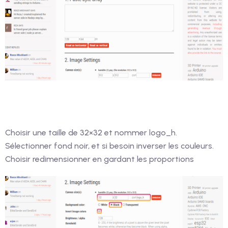
Choisir une taille de 32×32 et nommer logo_h.
Sélectionner fond noir, et si besoin inverser les couleurs.
Choisir redimensionner en gardant les proportions