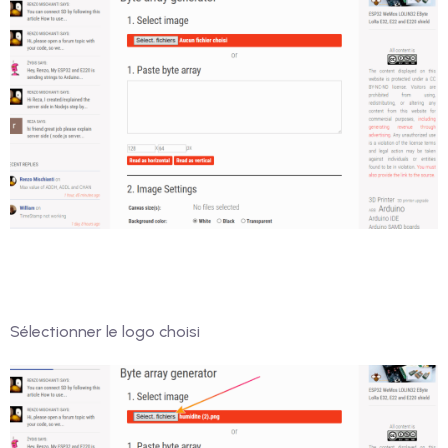
Sélectionner le logo choisi