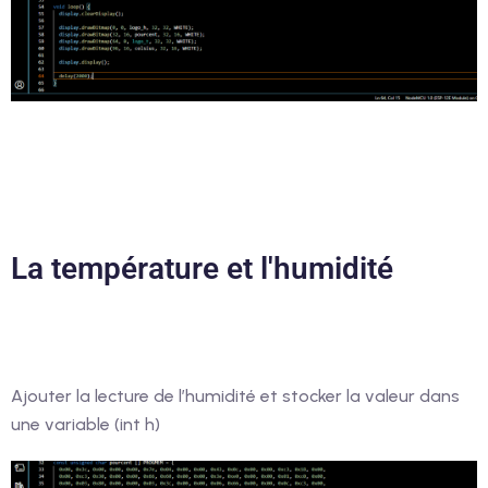
La température et l'humidité
Ajouter la lecture de l’humidité et stocker la valeur dans
une variable (int h)