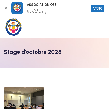
ASSOCIATION ORE
✕
VOIR
GRATUIT
Sur Google Play
Stage d’octobre 2025