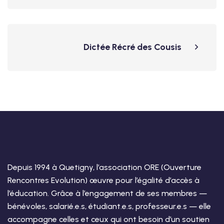
Dictée Récré des Cousis
Depuis 1994 à Quetigny, l’association ORE (Ouverture
Rencontres Evolution) œuvre pour l’égalité d’accès à
l’éducation. Grâce à l’engagement de ses membres —
bénévoles, salarié.e.s, étudiant.e.s, professeur.e.s — elle
accompagne celles et ceux qui ont besoin d’un soutien