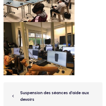
Suspension des séances d'aide aux
devoirs