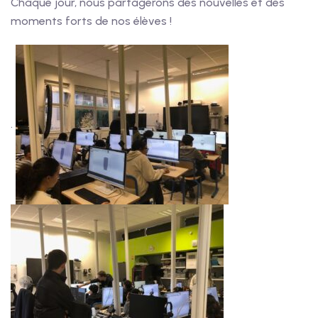
Chaque jour, nous partagerons des nouvelles et des
moments forts de nos élèves !
.