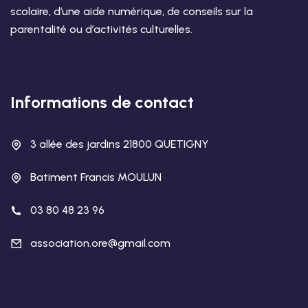
scolaire, d’une aide numérique, de conseils sur la
parentalité ou d’activités culturelles.
Informations de contact
3 allée des jardins 21800 QUETIGNY
Batiment Francis MOULUN
03 80 48 23 96
association.ore@gmail.com