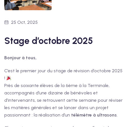
25 Oct, 2025
Stage d’octobre 2025
Bonjour à tous,
C’est le premier jour du stage de révision d’octobre 2025
!
Près de soixante élèves de la 6ème à la Terminale,
accompagnés d’une dizaine de bénévoles et
d’intervenants, se retrouvent cette semaine pour réviser
les matières générales et se lancer dans un projet
passionnant : la réalisation d’un
télémètre à ultrasons
.