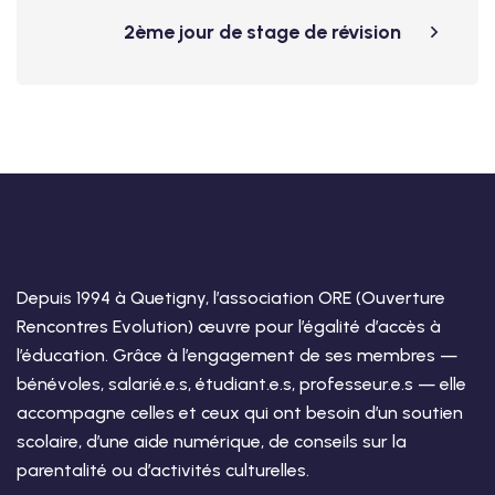
2ème jour de stage de révision
Depuis 1994 à Quetigny, l’association ORE (Ouverture
Rencontres Evolution) œuvre pour l’égalité d’accès à
l’éducation. Grâce à l’engagement de ses membres —
bénévoles, salarié.e.s, étudiant.e.s, professeur.e.s — elle
accompagne celles et ceux qui ont besoin d’un soutien
scolaire, d’une aide numérique, de conseils sur la
parentalité ou d’activités culturelles.