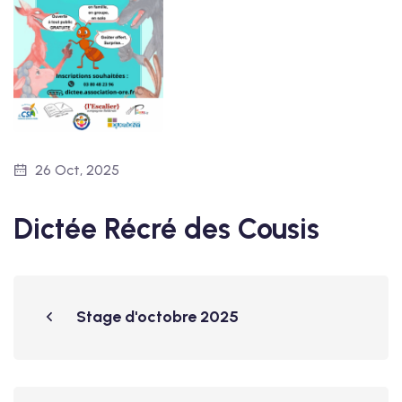
26 Oct, 2025
Dictée Récré des Cousis
Stage d'octobre 2025