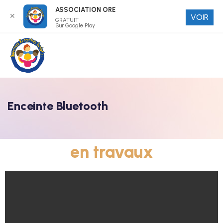
ASSOCIATION ORE
✕
VOIR
GRATUIT
Sur Google Play
Enceinte Bluetooth
en travaux