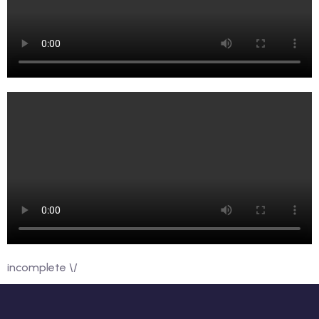
incomplete \/