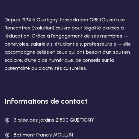
Depuis 1994 à Quetigny, l’association ORE (Ouverture
Rencontres Evolution) œuvre pour l’égalité d’accès à
l’éducation. Grâce à l’engagement de ses membres —
bénévoles, salarié.e.s, étudiant.e.s, professeur.e.s — elle
accompagne celles et ceux qui ont besoin d’un soutien
scolaire, d’une aide numérique, de conseils sur la
parentalité ou d’activités culturelles.
Informations de contact
3 allée des jardins 21800 QUETIGNY
Batiment Francis MOULUN