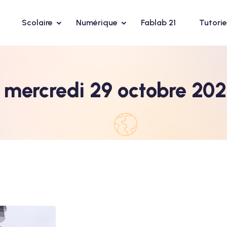
Scolaire
Numérique
Fablab 21
Tutorie
u mercredi 29 octobre 20