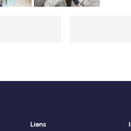
Liens