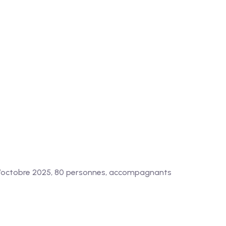
n d’octobre 2025, 80 personnes, accompagnants