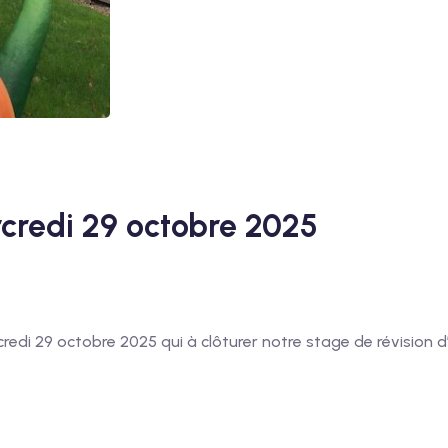
rcredi 29 octobre 2025
rcredi 29 octobre 2025 qui à clôturer notre stage de révisio