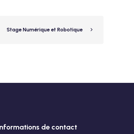
Stage Numérique et Robotique
Informations de contact