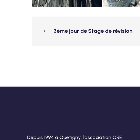
3ème jour de Stage de révision
Depuis 1994 à Quetigny, l’association ORE