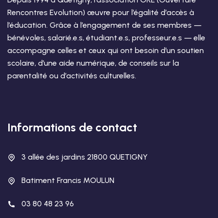
Rencontres Evolution) œuvre pour l’égalité d’accès à
l’éducation. Grâce à l’engagement de ses membres —
bénévoles, salarié.e.s, étudiant.e.s, professeur.e.s — elle
accompagne celles et ceux qui ont besoin d’un soutien
scolaire, d’une aide numérique, de conseils sur la
parentalité ou d’activités culturelles.
Informations de contact
3 allée des jardins 21800 QUETIGNY
Batiment Francis MOULUN
03 80 48 23 96