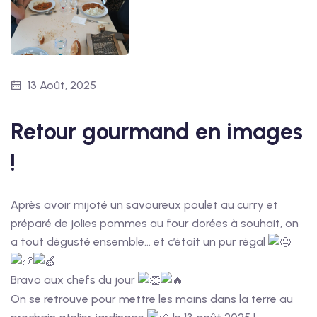
13 Août, 2025
Retour gourmand en images
!
Après avoir mijoté un savoureux poulet au curry et
préparé de jolies pommes au four dorées à souhait, on
a tout dégusté ensemble… et c’était un pur régal
Bravo aux chefs du jour
On se retrouve pour mettre les mains dans la terre au