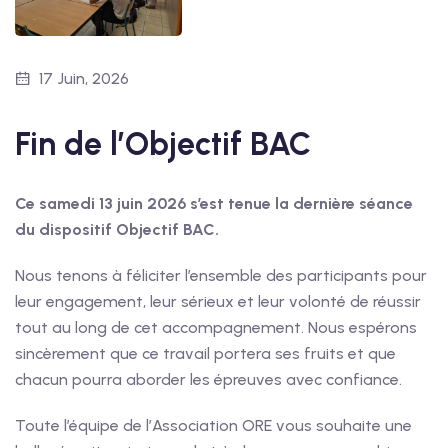
17 Juin, 2026
Fin de l’Objectif BAC
Ce samedi 13 juin 2026 s’est tenue la dernière séance
du dispositif Objectif BAC.
Nous tenons à féliciter l’ensemble des participants pour
leur engagement, leur sérieux et leur volonté de réussir
tout au long de cet accompagnement. Nous espérons
sincèrement que ce travail portera ses fruits et que
chacun pourra aborder les épreuves avec confiance.
Toute l’équipe de l’Association ORE vous souhaite une