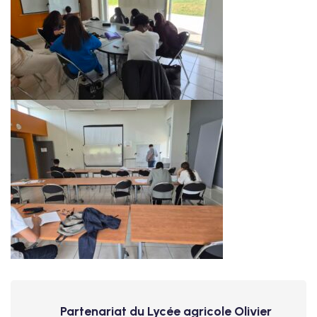
Partenariat du Lycée agricole Olivier