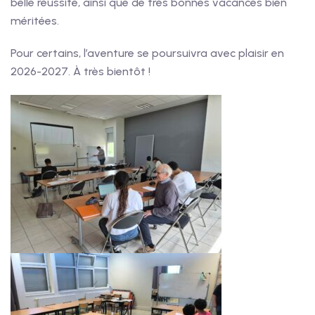
belle réussite, ainsi que de très bonnes vacances bien
méritées.
Pour certains, l’aventure se poursuivra avec plaisir en
2026-2027. À très bientôt !