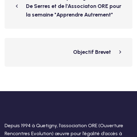
De Serres et de l'Associaton ORE pour
la semaine "Apprendre Autrement"
Objectif Brevet
Depuis 1994 à Quetigny, l’association ORE (Ouverture
Rencontres Evolution) œuvre pour l’égalité d’accès à