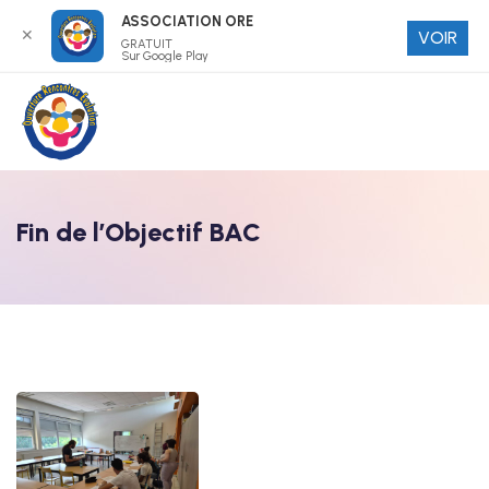
ASSOCIATION ORE
✕
VOIR
GRATUIT
Sur Google Play
Fin de l’Objectif BAC