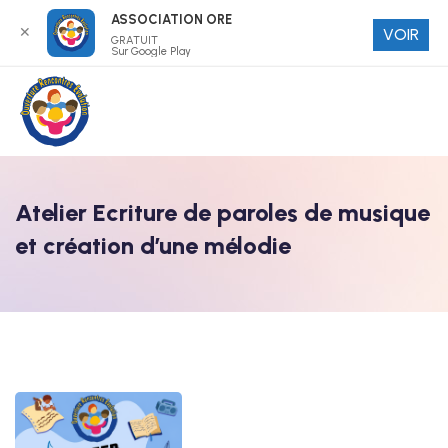
ASSOCIATION ORE
✕
VOIR
GRATUIT
Sur Google Play
Atelier Ecriture de paroles de musique
et création d’une mélodie