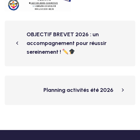
OBJECTIF BREVET 2026 : un
accompagnement pour réussir
sereinement !
Planning activités été 2026