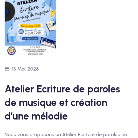
13 Mai, 2026
Atelier Ecriture de paroles
de musique et création
d’une mélodie
Nous vous proposons un Atelier Écriture de paroles de