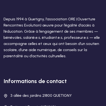
Depuis 1994 à Quetigny, l’association ORE (Ouverture
Rencontres Evolution) œuvre pour l’égalité d’accès à
l’éducation. Grâce à l’engagement de ses membres —
bénévoles, salarié.e.s, étudiant.e.s, professeur.e.s — elle
accompagne celles et ceux qui ont besoin d’un soutien
scolaire, d’une aide numérique, de conseils sur la
parentalité ou d’activités culturelles.
Informations de contact
3 allée des jardins 21800 QUETIGNY