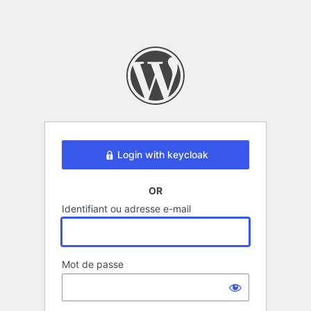
Login with keycloak
OR
Identifiant ou adresse e-mail
Mot de passe