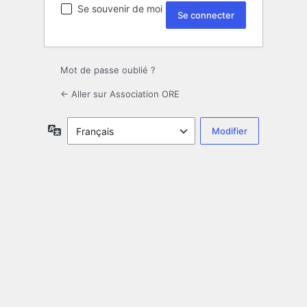
Se souvenir de moi
Mot de passe oublié ?
← Aller sur Association ORE
Langue