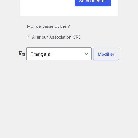
Mot de passe oublié ?
← Aller sur Association ORE
Langue