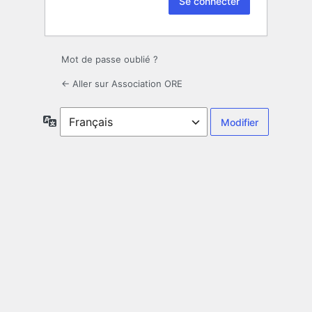
Mot de passe oublié ?
← Aller sur Association ORE
Langue