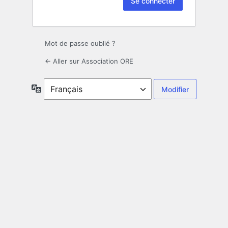
Mot de passe oublié ?
← Aller sur Association ORE
Langue