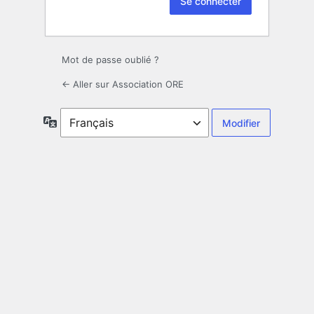
Mot de passe oublié ?
← Aller sur Association ORE
Langue