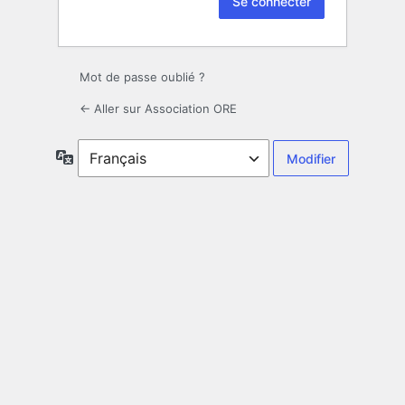
Mot de passe oublié ?
← Aller sur Association ORE
Langue