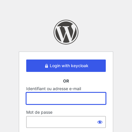
Login with keycloak
OR
Identifiant ou adresse e-mail
Mot de passe