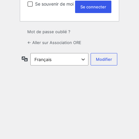
Se souvenir de moi
Mot de passe oublié ?
← Aller sur Association ORE
Langue