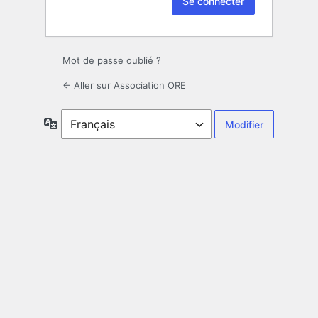
Mot de passe oublié ?
← Aller sur Association ORE
Langue