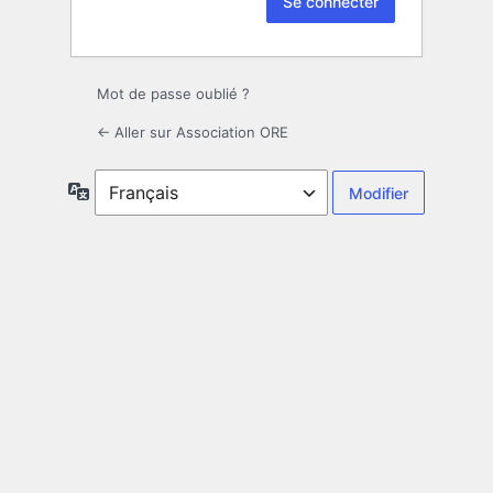
Mot de passe oublié ?
← Aller sur Association ORE
Langue