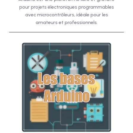
pour projets électroniques programmables
avec microcontrôleurs, idéale pour les
amateurs et professionnels.